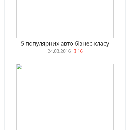
5 популярних авто бізнес-класу
24.03.2016
16