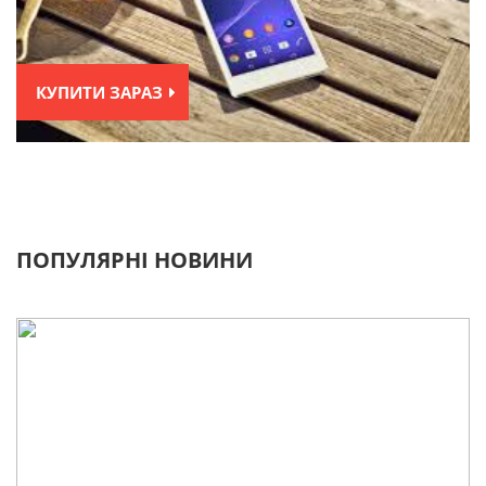
КУПИТИ ЗАРАЗ
ПОПУЛЯРНІ НОВИНИ