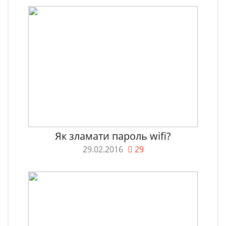
Як зламати пароль wifi?
29.02.2016
29