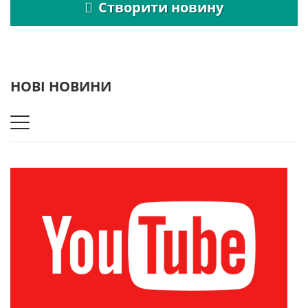
Створити новину
НОВІ НОВИНИ