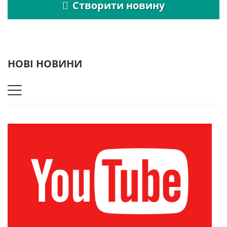
Створити новину
НОВІ НОВИНИ