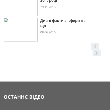
2017році
29.11.2016
Дивні факти зі сфери іт,
що
08.06.2016
ОСТАННЄ ВІДЕО