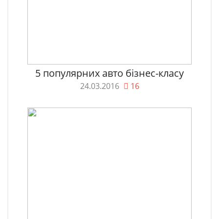
5 популярних авто бізнес-класу
24.03.2016
16