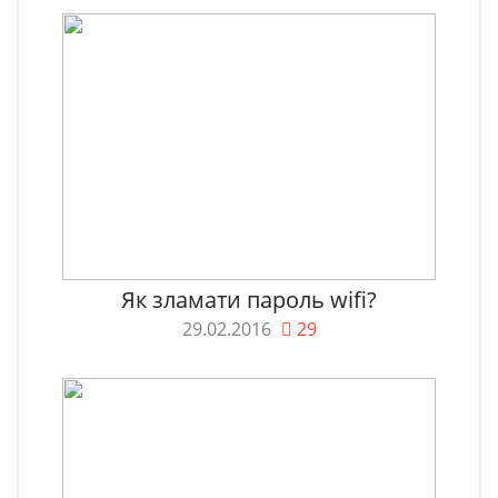
Як зламати пароль wifi?
29.02.2016
29