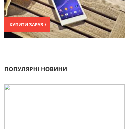
КУПИТИ ЗАРАЗ
ПОПУЛЯРНІ НОВИНИ