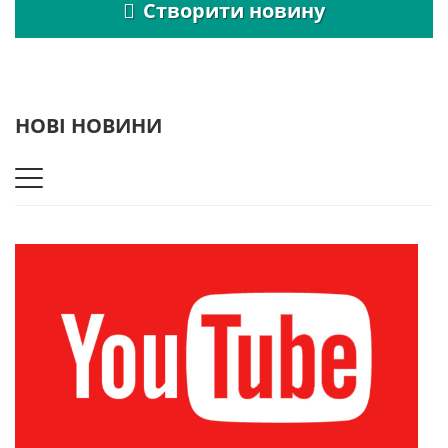
Створити новину
НОВІ НОВИНИ