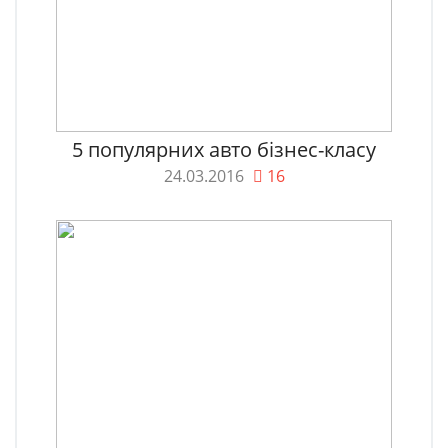
5 популярних авто бізнес-класу
24.03.2016
16