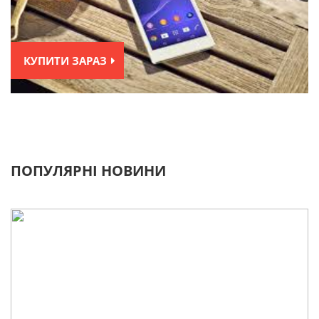
КУПИТИ ЗАРАЗ
ПОПУЛЯРНІ НОВИНИ