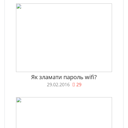
Як зламати пароль wifi?
29.02.2016
29