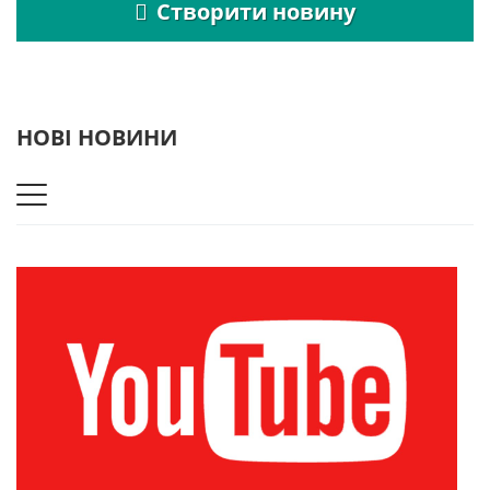
Створити новину
НОВІ НОВИНИ