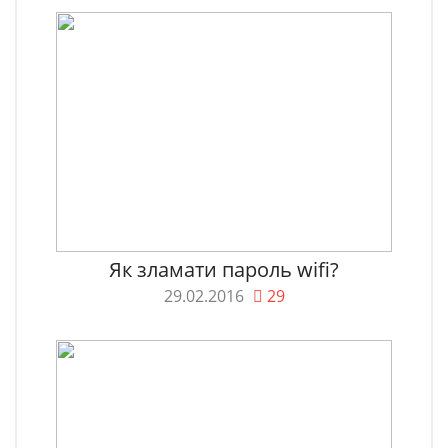
Як зламати пароль wifi?
29.02.2016
29