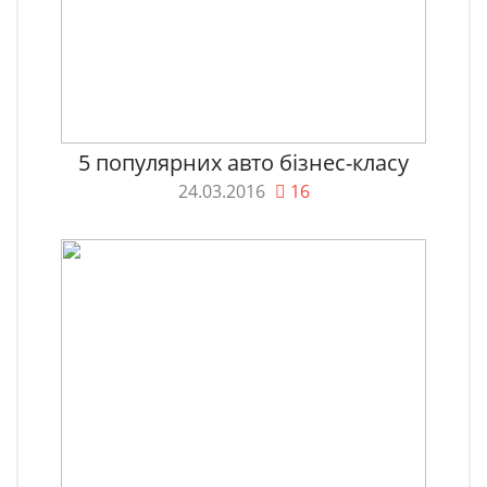
5 популярних авто бізнес-класу
24.03.2016
16