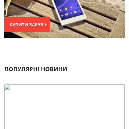
КУПИТИ ЗАРАЗ
ПОПУЛЯРНІ НОВИНИ