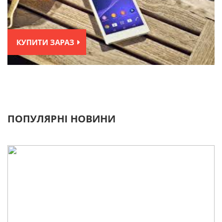
КУПИТИ ЗАРАЗ
ПОПУЛЯРНІ НОВИНИ