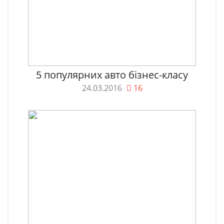
5 популярних авто бізнес-класу
24.03.2016
16