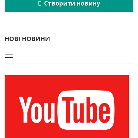
Створити новину
НОВІ НОВИНИ