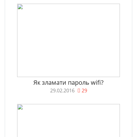
Як зламати пароль wifi?
29.02.2016
29