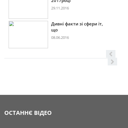
2017році
29.11.2016
Дивні факти зі сфери іт,
що
08.06.2016
ОСТАННЄ ВІДЕО