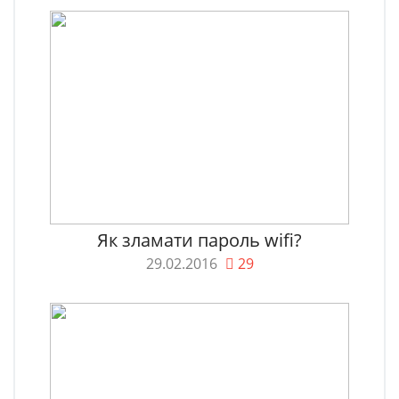
Як зламати пароль wifi?
29.02.2016
29