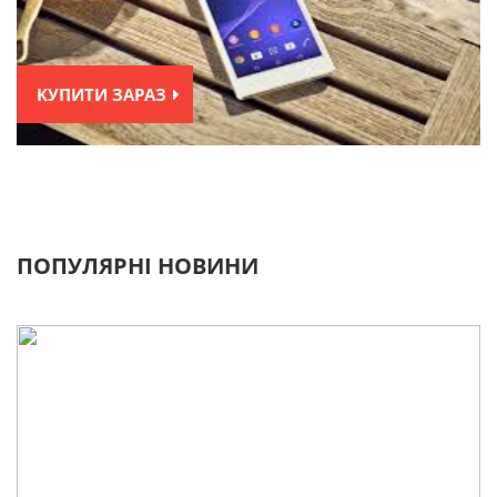
КУПИТИ ЗАРАЗ
ПОПУЛЯРНІ НОВИНИ