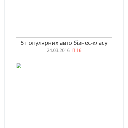
5 популярних авто бізнес-класу
24.03.2016
16