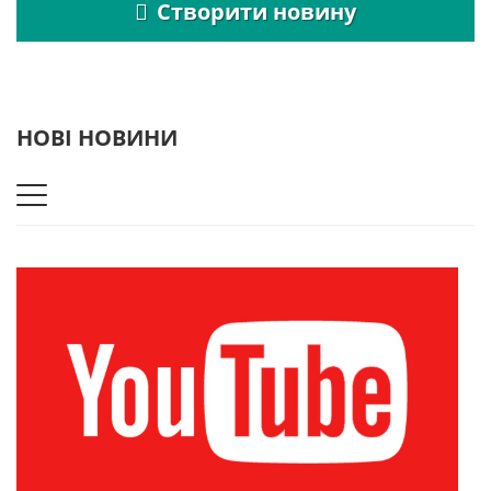
Створити новину
НОВІ НОВИНИ