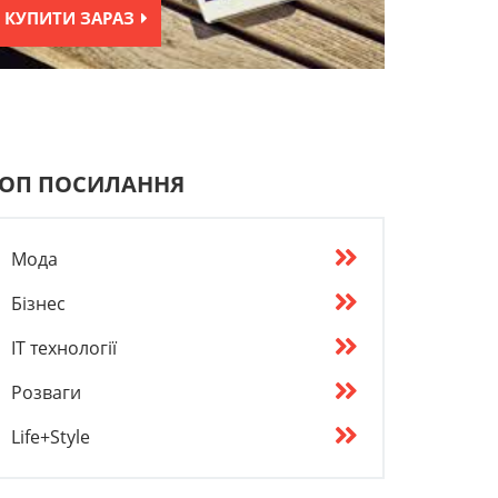
КУПИТИ ЗАРАЗ
ОП ПОСИЛАННЯ
Мода
Бізнес
IT технології
Розваги
Life+Style