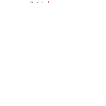
29.05.2016
1