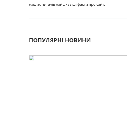
наших читачів найцікавіші факти про сайт.
ПОПУЛЯРНІ НОВИНИ