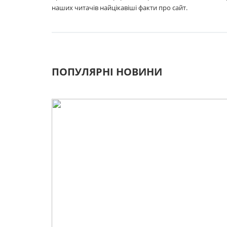
наших читачів найцікавіші факти про сайт.
ПОПУЛЯРНІ НОВИНИ