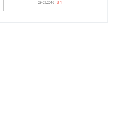
29.05.2016
1