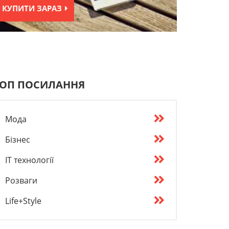
КУПИТИ ЗАРАЗ
ОП ПОСИЛАННЯ
Мода
Бізнес
IT технології
Розваги
Life+Style