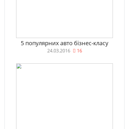
5 популярних авто бізнес-класу
24.03.2016
16