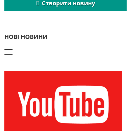
Створити новину
НОВІ НОВИНИ