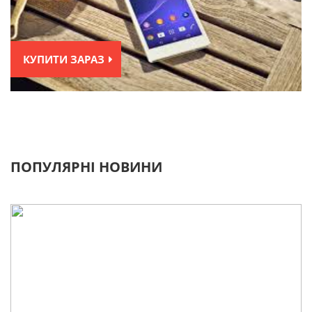
КУПИТИ ЗАРАЗ
ПОПУЛЯРНІ НОВИНИ