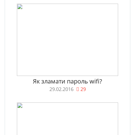
Як зламати пароль wifi?
29.02.2016
29