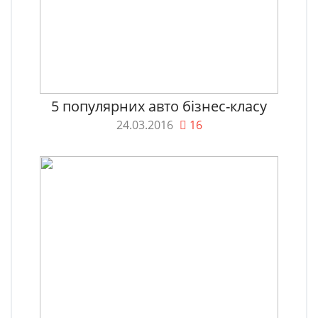
5 популярних авто бізнес-класу
24.03.2016
16