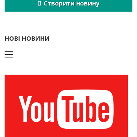
Створити новину
НОВІ НОВИНИ