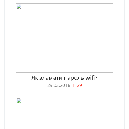
Як зламати пароль wifi?
29.02.2016
29