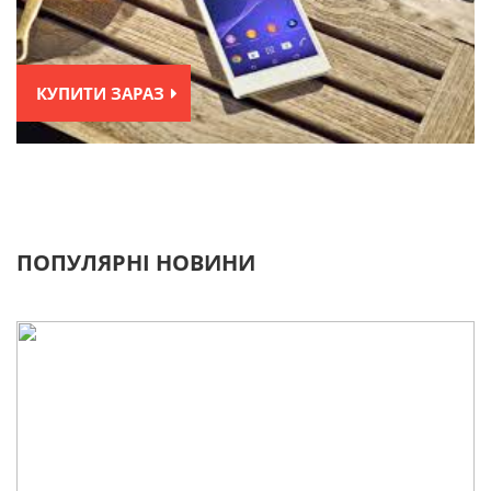
КУПИТИ ЗАРАЗ
ПОПУЛЯРНІ НОВИНИ