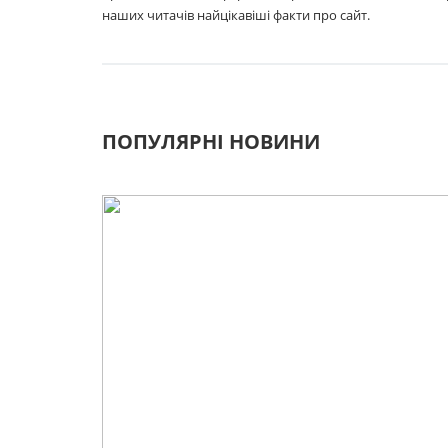
наших читачів найцікавіші факти про сайт.
ПОПУЛЯРНІ НОВИНИ