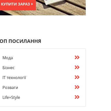
КУПИТИ ЗАРАЗ
ОП ПОСИЛАННЯ
Мода
Бізнес
IT технології
Розваги
Life+Style