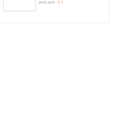
29.05.2016
1