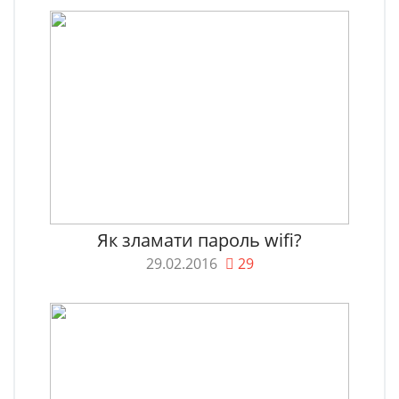
Як зламати пароль wifi?
29.02.2016
29