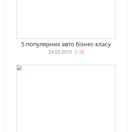
5 популярних авто бізнес-класу
24.03.2016
16