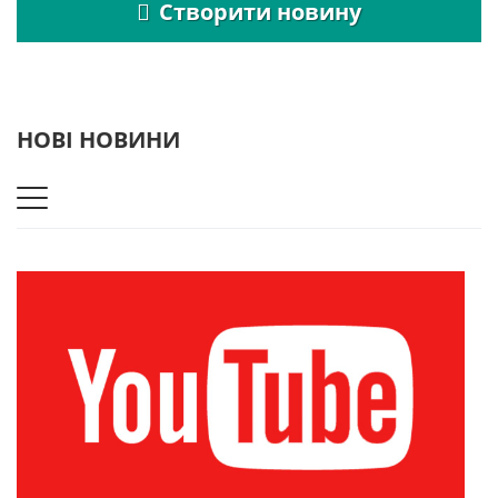
Створити новину
НОВІ НОВИНИ