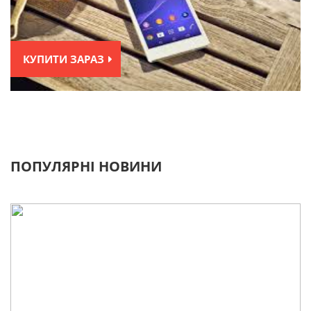
КУПИТИ ЗАРАЗ
ПОПУЛЯРНІ НОВИНИ