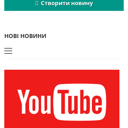
Створити новину
НОВІ НОВИНИ