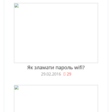
Як зламати пароль wifi?
29.02.2016
29