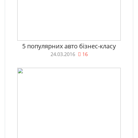
5 популярних авто бізнес-класу
24.03.2016
16