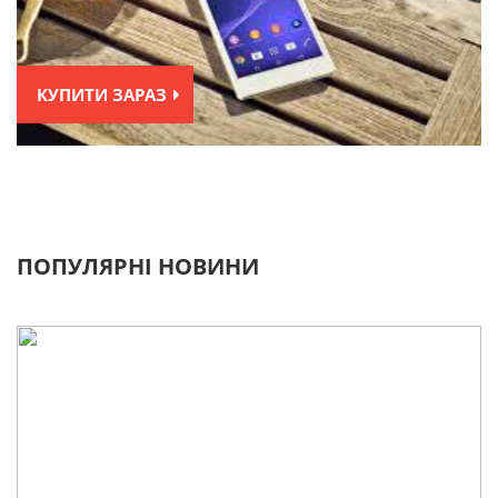
КУПИТИ ЗАРАЗ
ПОПУЛЯРНІ НОВИНИ