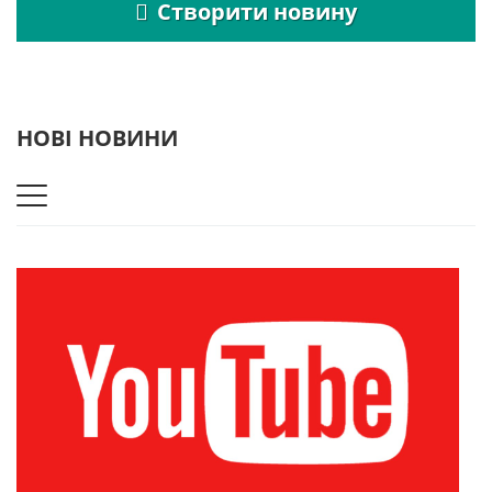
Створити новину
НОВІ НОВИНИ