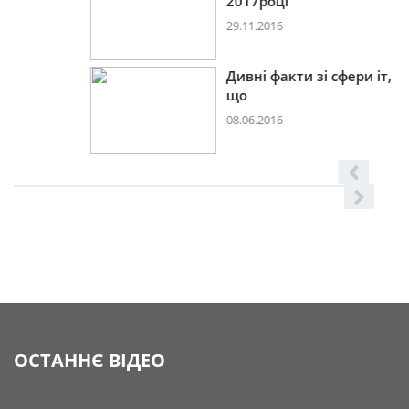
2017році
29.11.2016
Дивні факти зі сфери іт,
що
08.06.2016
ОСТАННЄ ВІДЕО