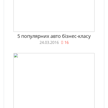
5 популярних авто бізнес-класу
24.03.2016
16