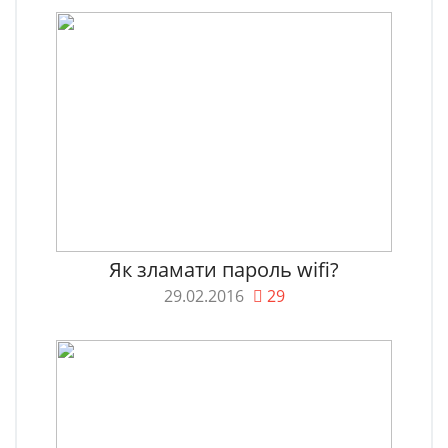
Як зламати пароль wifi?
29.02.2016
29