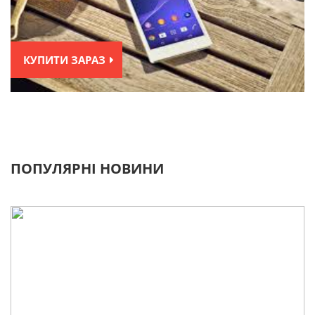
КУПИТИ ЗАРАЗ
ПОПУЛЯРНІ НОВИНИ