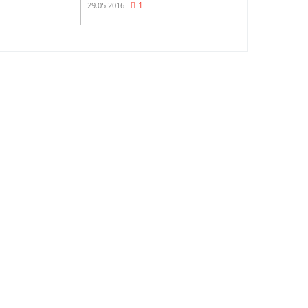
29.05.2016
1