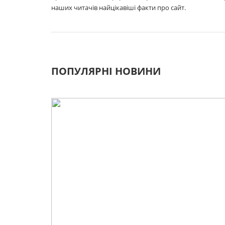
наших читачів найцікавіші факти про сайт.
ПОПУЛЯРНІ НОВИНИ