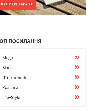
КУПИТИ ЗАРАЗ
ОП ПОСИЛАННЯ
Мода
Бізнес
IT технології
Розваги
Life+Style