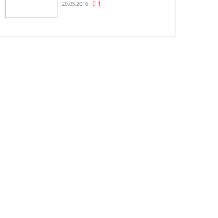
29.05.2016
1