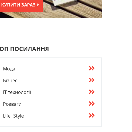
КУПИТИ ЗАРАЗ
ОП ПОСИЛАННЯ
Мода
Бізнес
IT технології
Розваги
Life+Style