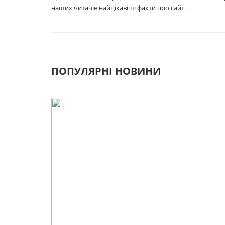
наших читачів найцікавіші факти про сайт.
ПОПУЛЯРНІ НОВИНИ