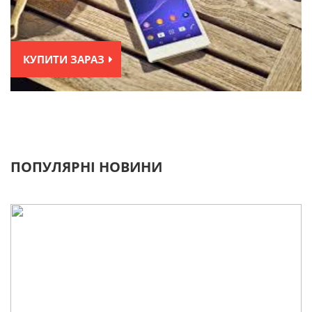
КУПИТИ ЗАРАЗ
ПОПУЛЯРНІ НОВИНИ