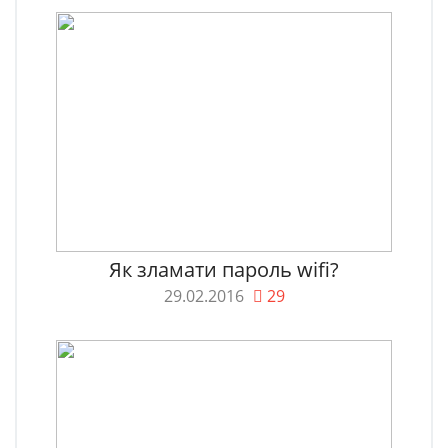
Як зламати пароль wifi?
29.02.2016
29