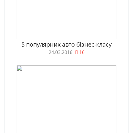
5 популярних авто бізнес-класу
24.03.2016
16