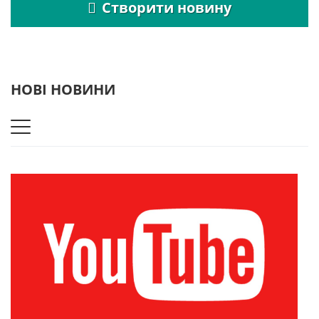
Створити новину
НОВІ НОВИНИ