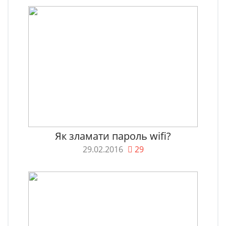
Як зламати пароль wifi?
29.02.2016
29