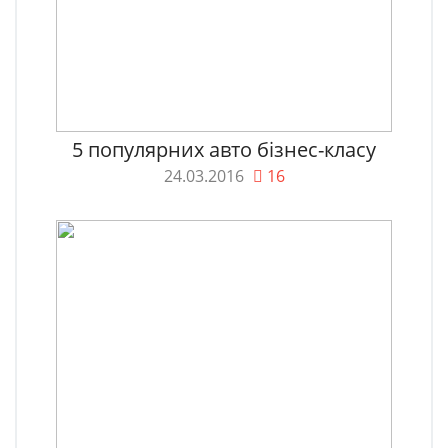
5 популярних авто бізнес-класу
24.03.2016
16