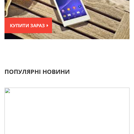
КУПИТИ ЗАРАЗ
ПОПУЛЯРНІ НОВИНИ