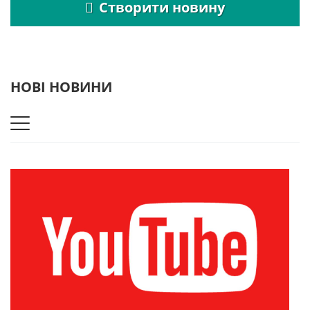
Створити новину
НОВІ НОВИНИ