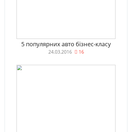
5 популярних авто бізнес-класу
24.03.2016
16