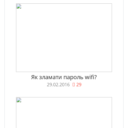
Як зламати пароль wifi?
29.02.2016
29