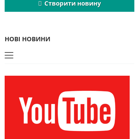
Створити новину
НОВІ НОВИНИ