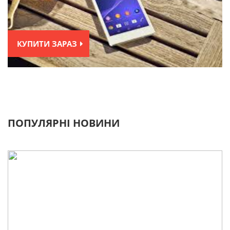
КУПИТИ ЗАРАЗ
ПОПУЛЯРНІ НОВИНИ