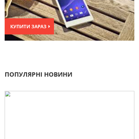
КУПИТИ ЗАРАЗ
ПОПУЛЯРНІ НОВИНИ