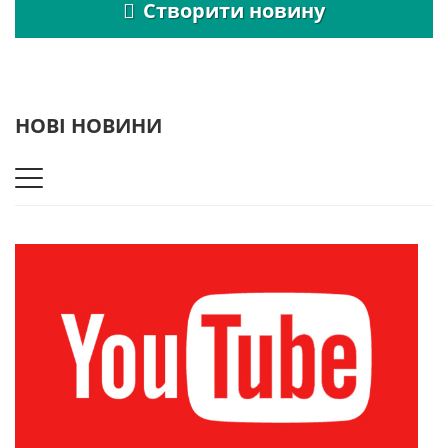
Створити новину
НОВІ НОВИНИ