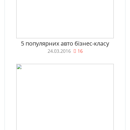
5 популярних авто бізнес-класу
24.03.2016
16