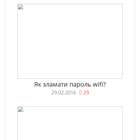
Як зламати пароль wifi?
29.02.2016
29