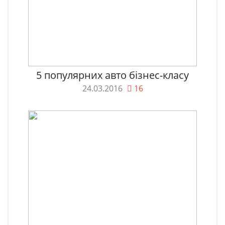
5 популярних авто бізнес-класу
24.03.2016
16