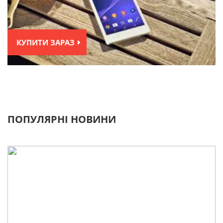
КУПИТИ ЗАРАЗ
ПОПУЛЯРНІ НОВИНИ