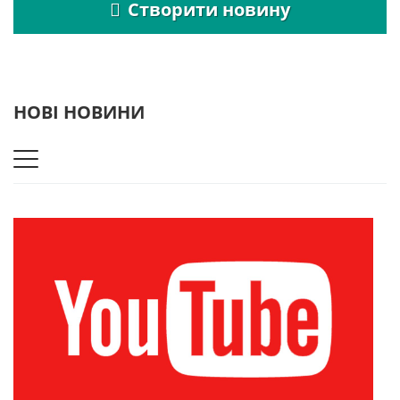
Створити новину
НОВІ НОВИНИ