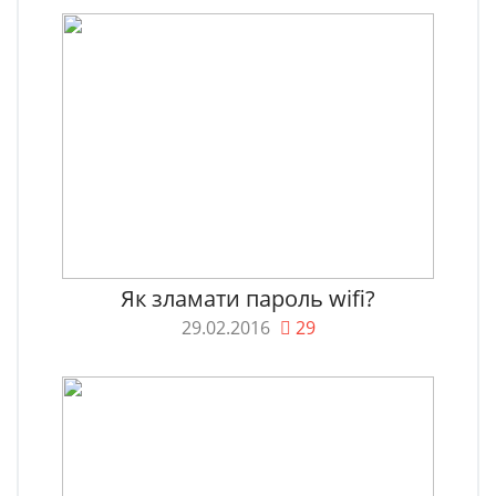
Як зламати пароль wifi?
29.02.2016
29