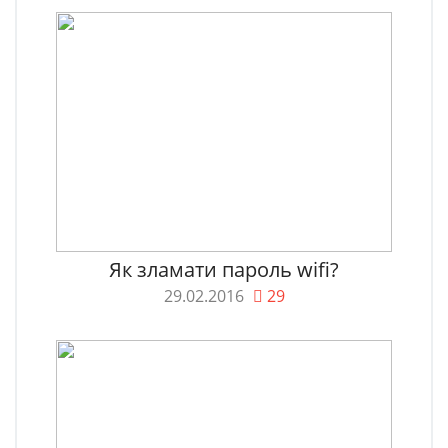
Як зламати пароль wifi?
29.02.2016
29