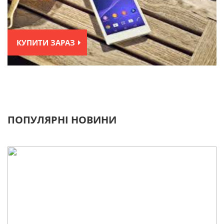
КУПИТИ ЗАРАЗ
ПОПУЛЯРНІ НОВИНИ