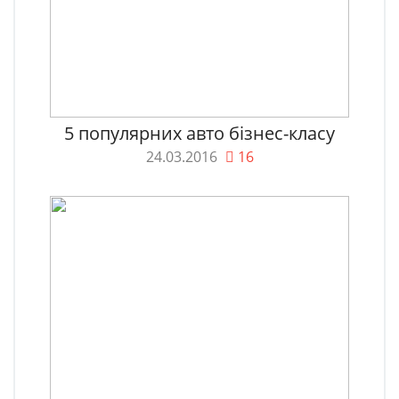
5 популярних авто бізнес-класу
24.03.2016
16