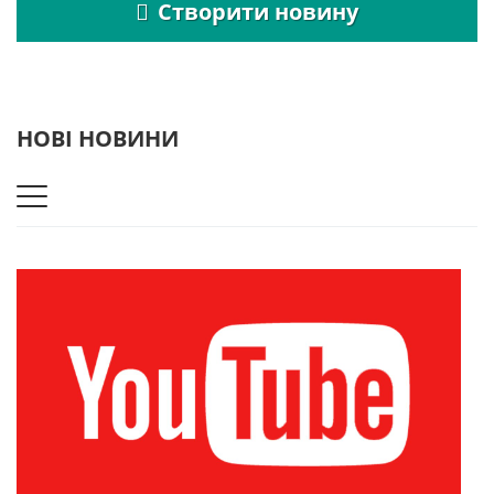
Створити новину
НОВІ НОВИНИ