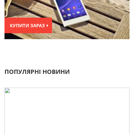
КУПИТИ ЗАРАЗ
ПОПУЛЯРНІ НОВИНИ