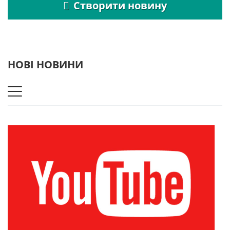
Створити новину
НОВІ НОВИНИ