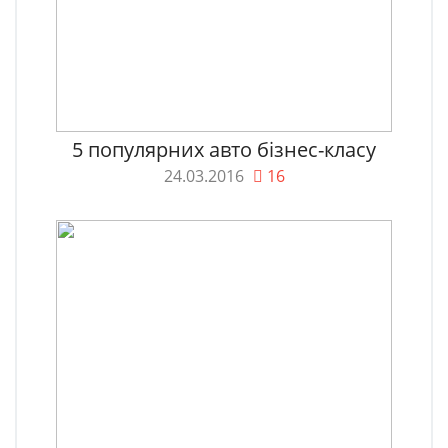
5 популярних авто бізнес-класу
24.03.2016
16