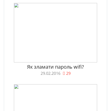
Як зламати пароль wifi?
29.02.2016
29