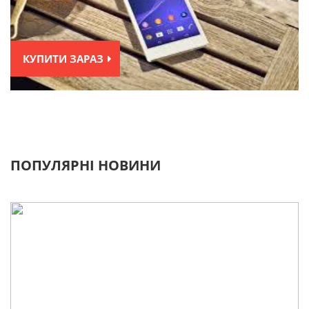
КУПИТИ ЗАРАЗ
ПОПУЛЯРНІ НОВИНИ