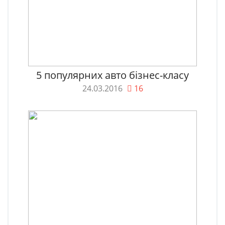
5 популярних авто бізнес-класу
24.03.2016
16