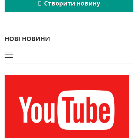
Створити новину
НОВІ НОВИНИ