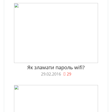
Як зламати пароль wifi?
29.02.2016
29