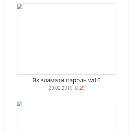
Як зламати пароль wifi?
29.02.2016
29