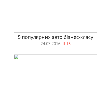
5 популярних авто бізнес-класу
24.03.2016
16