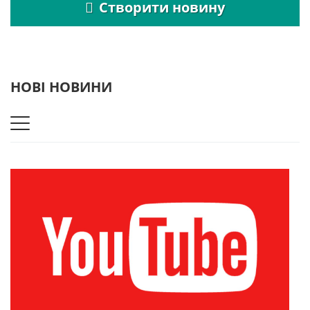
Створити новину
НОВІ НОВИНИ