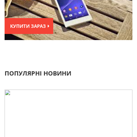
КУПИТИ ЗАРАЗ
ПОПУЛЯРНІ НОВИНИ