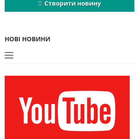
Створити новину
НОВІ НОВИНИ