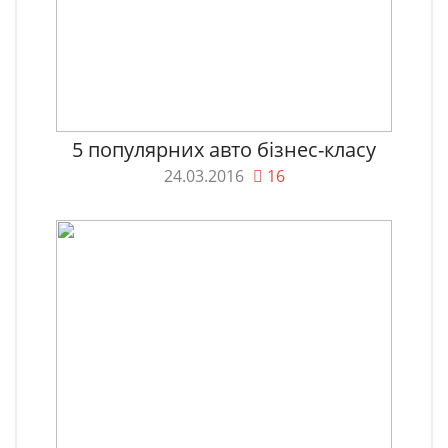
5 популярних авто бізнес-класу
24.03.2016
16