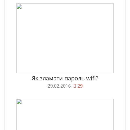
Як зламати пароль wifi?
29.02.2016
29