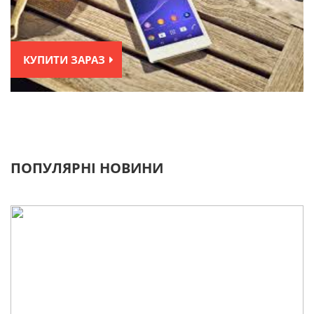
КУПИТИ ЗАРАЗ
ПОПУЛЯРНІ НОВИНИ