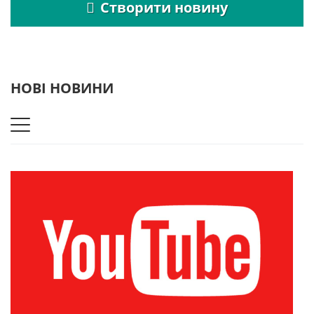
Створити новину
НОВІ НОВИНИ