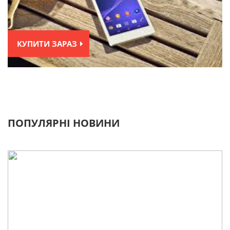
КУПИТИ ЗАРАЗ
ПОПУЛЯРНІ НОВИНИ