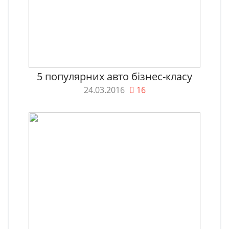
5 популярних авто бізнес-класу
24.03.2016
16