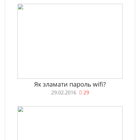
Як зламати пароль wifi?
29.02.2016
29