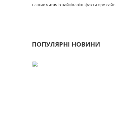
наших читачів найцікавіші факти про сайт.
ПОПУЛЯРНІ НОВИНИ