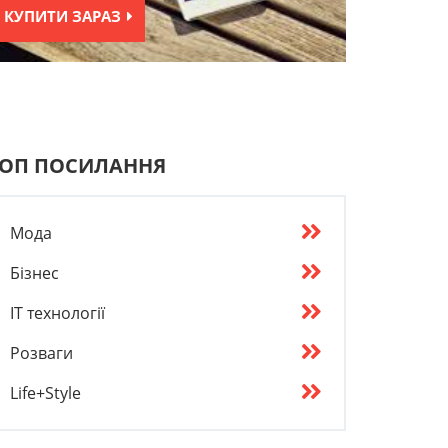
КУПИТИ ЗАРАЗ
ОП ПОСИЛАННЯ
Мода
Бізнес
IT технології
Розваги
Life+Style