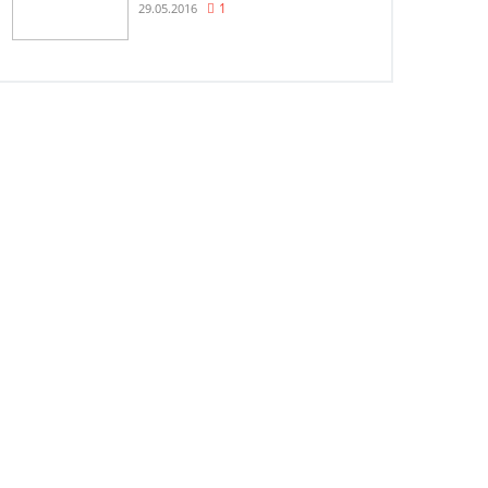
29.05.2016
1