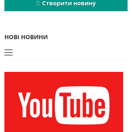
Створити новину
НОВІ НОВИНИ