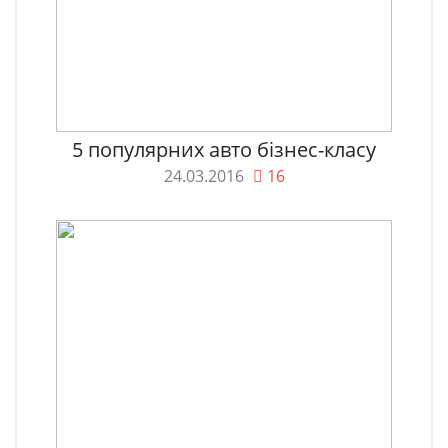
5 популярних авто бізнес-класу
24.03.2016
16