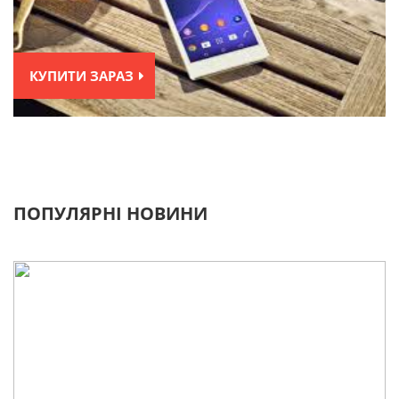
КУПИТИ ЗАРАЗ
ПОПУЛЯРНІ НОВИНИ