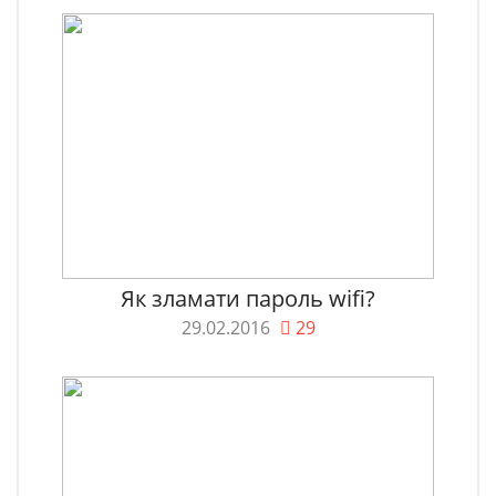
Як зламати пароль wifi?
29.02.2016
29