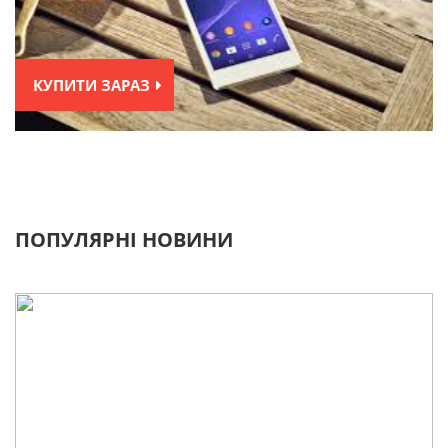
КУПИТИ ЗАРАЗ
ПОПУЛЯРНІ НОВИНИ