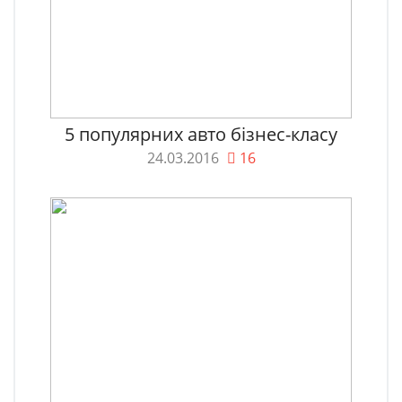
5 популярних авто бізнес-класу
24.03.2016
16