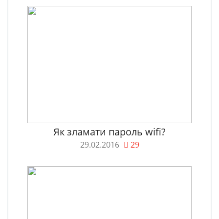
Як зламати пароль wifi?
29.02.2016
29