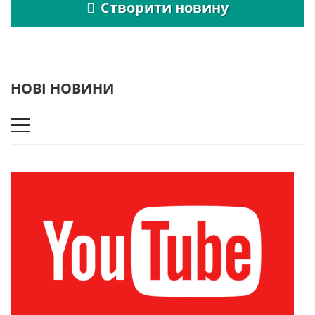
Створити новину
НОВІ НОВИНИ