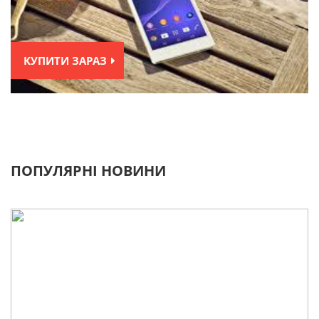
КУПИТИ ЗАРАЗ
ПОПУЛЯРНІ НОВИНИ