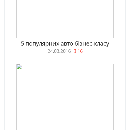
5 популярних авто бізнес-класу
24.03.2016
16