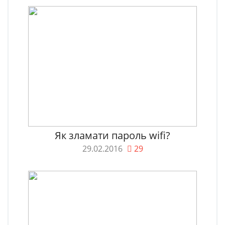
Як зламати пароль wifi?
29.02.2016
29