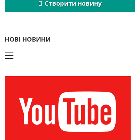
Створити новину
НОВІ НОВИНИ