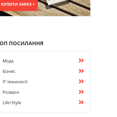
КУПИТИ ЗАРАЗ
ОП ПОСИЛАННЯ
Мода
Бізнес
IT технології
Розваги
Life+Style