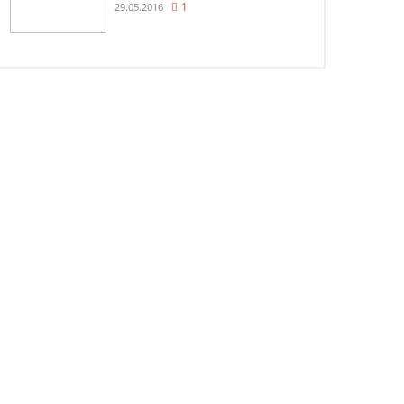
29.05.2016
1