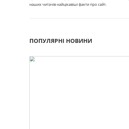
наших читачів найцікавіші факти про сайт.
ПОПУЛЯРНІ НОВИНИ