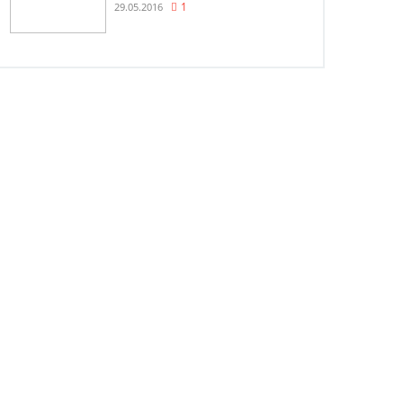
29.05.2016
1