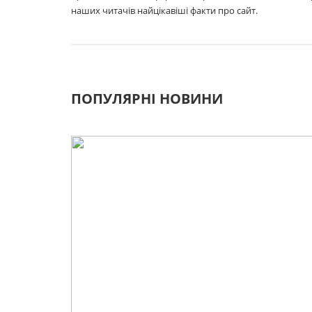
наших читачів найцікавіші факти про сайт.
ПОПУЛЯРНІ НОВИНИ