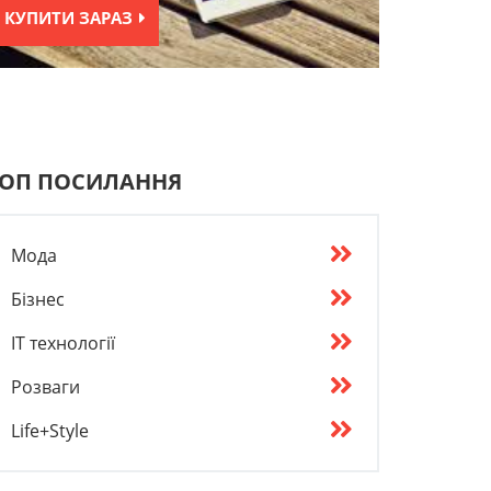
КУПИТИ ЗАРАЗ
ОП ПОСИЛАННЯ
Мода
Бізнес
IT технології
Розваги
Life+Style