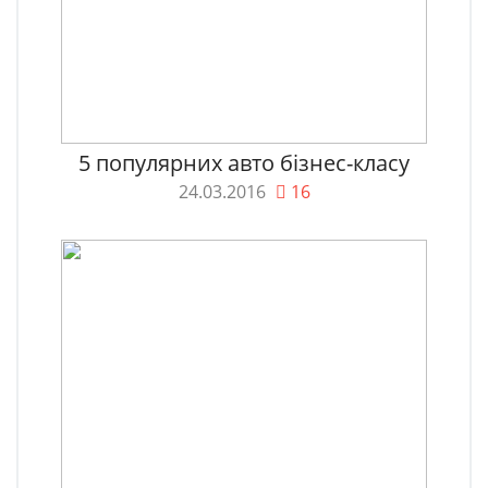
5 популярних авто бізнес-класу
24.03.2016
16