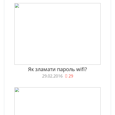
Як зламати пароль wifi?
29.02.2016
29