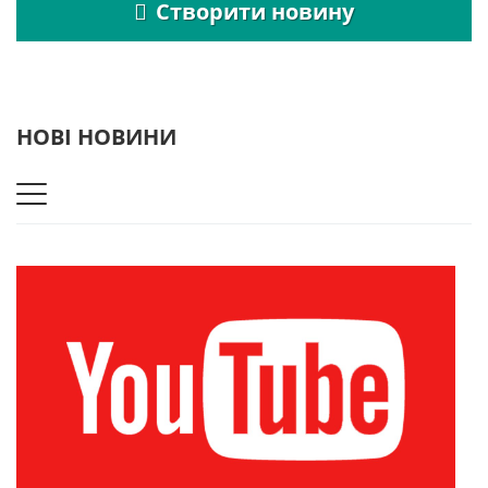
Створити новину
НОВІ НОВИНИ