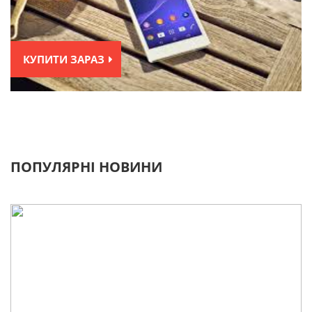
КУПИТИ ЗАРАЗ
ПОПУЛЯРНІ НОВИНИ