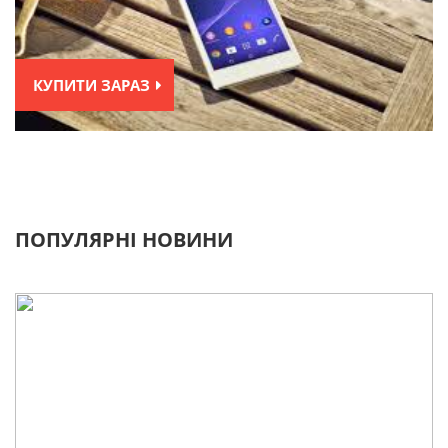
КУПИТИ ЗАРАЗ
ПОПУЛЯРНІ НОВИНИ