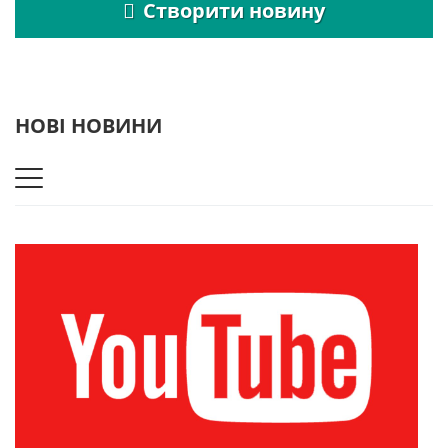
Створити новину
НОВІ НОВИНИ