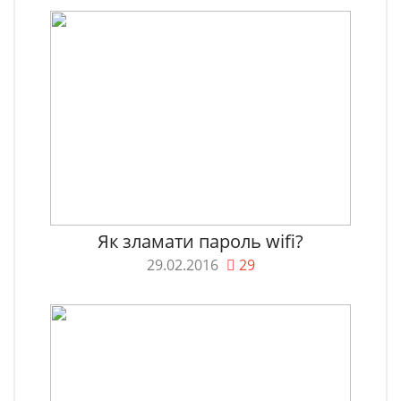
Як зламати пароль wifi?
29.02.2016
29