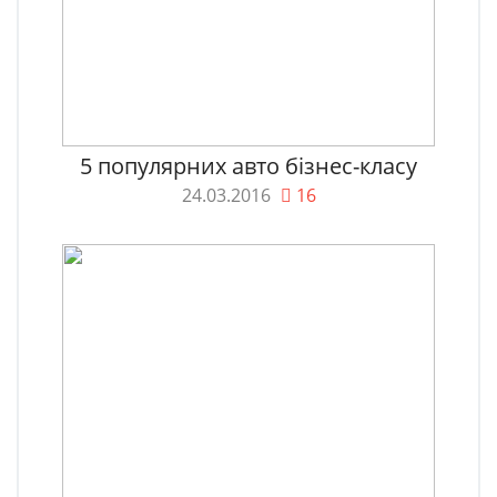
5 популярних авто бізнес-класу
24.03.2016
16