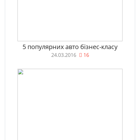
5 популярних авто бізнес-класу
24.03.2016
16