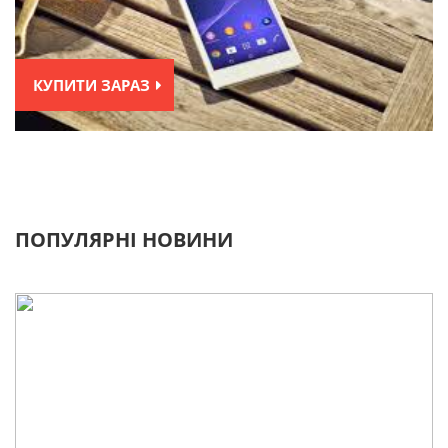
КУПИТИ ЗАРАЗ
ПОПУЛЯРНІ НОВИНИ