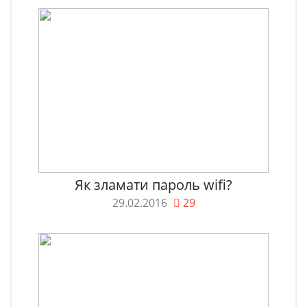
Як зламати пароль wifi?
29.02.2016
29