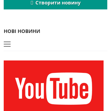
Створити новину
НОВІ НОВИНИ