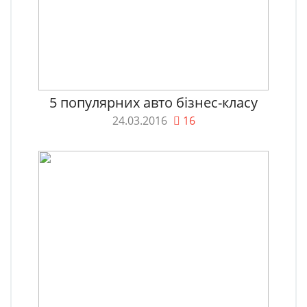
5 популярних авто бізнес-класу
24.03.2016
16