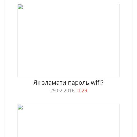
Як зламати пароль wifi?
29.02.2016
29