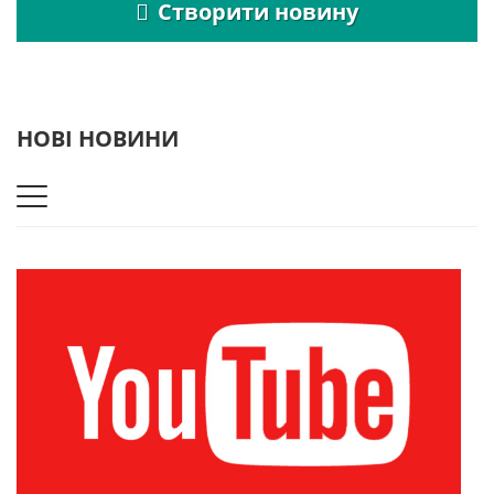
Створити новину
НОВІ НОВИНИ