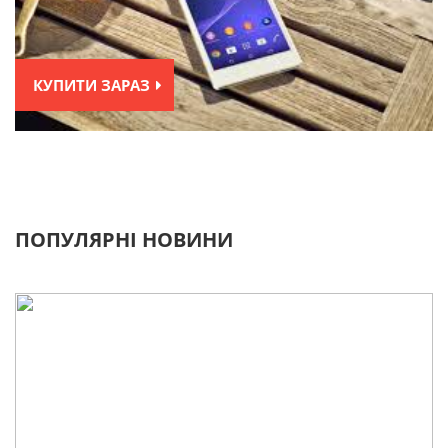
КУПИТИ ЗАРАЗ
ПОПУЛЯРНІ НОВИНИ