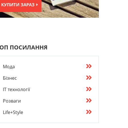
КУПИТИ ЗАРАЗ
ОП ПОСИЛАННЯ
Мода
Бізнес
IT технології
Розваги
Life+Style