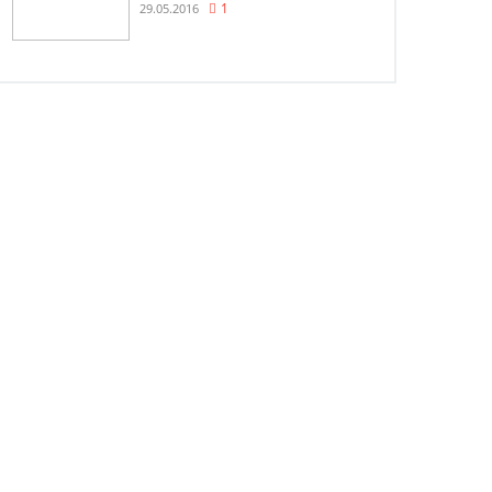
29.05.2016
1