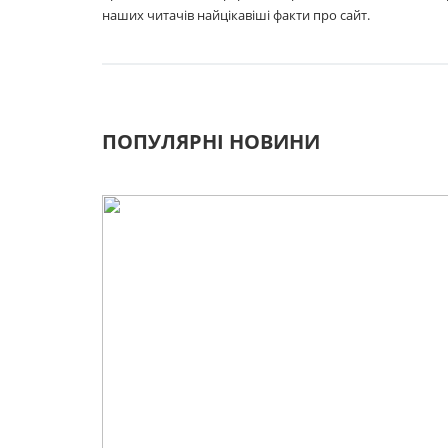
наших читачів найцікавіші факти про сайт.
ПОПУЛЯРНІ НОВИНИ