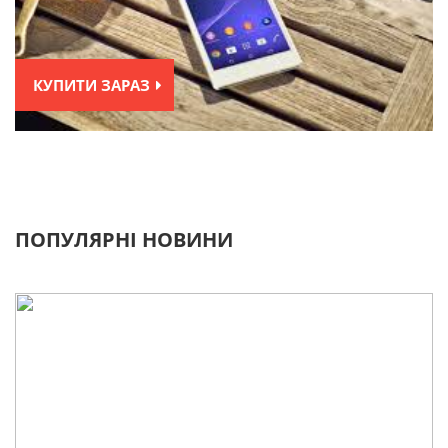
КУПИТИ ЗАРАЗ
ПОПУЛЯРНІ НОВИНИ