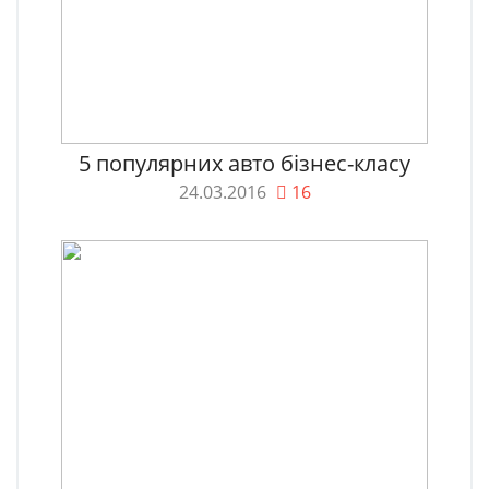
5 популярних авто бізнес-класу
24.03.2016
16