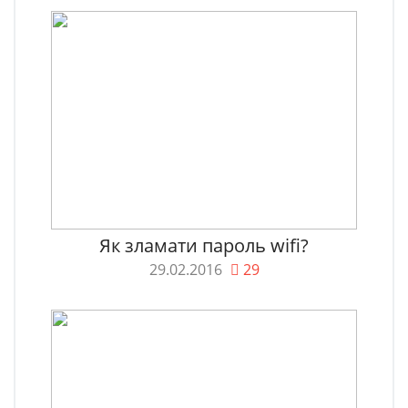
Як зламати пароль wifi?
29.02.2016
29