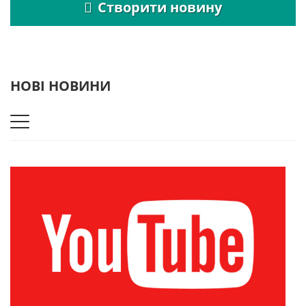
Створити новину
НОВІ НОВИНИ