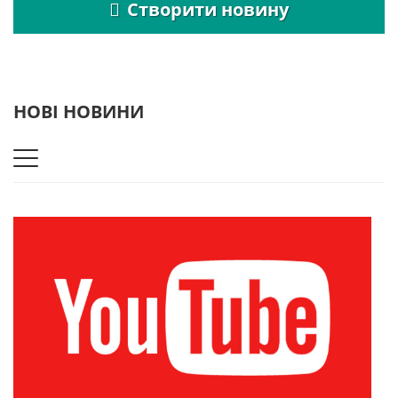
Створити новину
НОВІ НОВИНИ