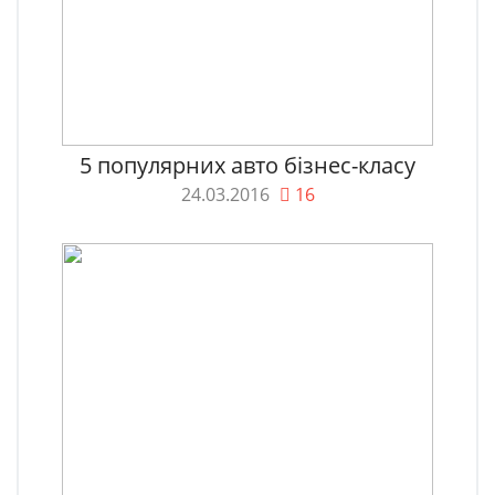
5 популярних авто бізнес-класу
24.03.2016
16