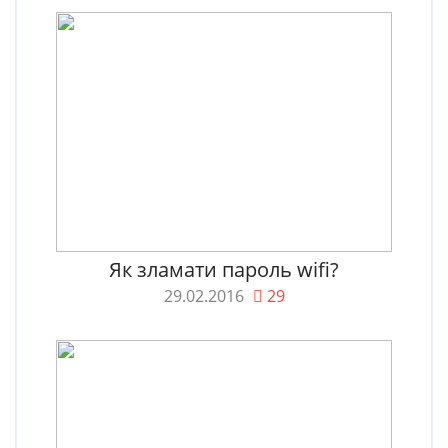
Як зламати пароль wifi?
29.02.2016
29