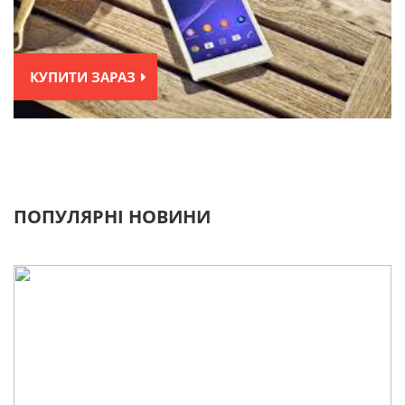
КУПИТИ ЗАРАЗ
ПОПУЛЯРНІ НОВИНИ