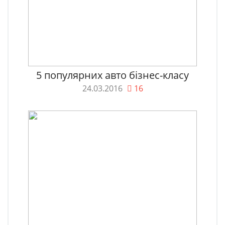
5 популярних авто бізнес-класу
24.03.2016
16