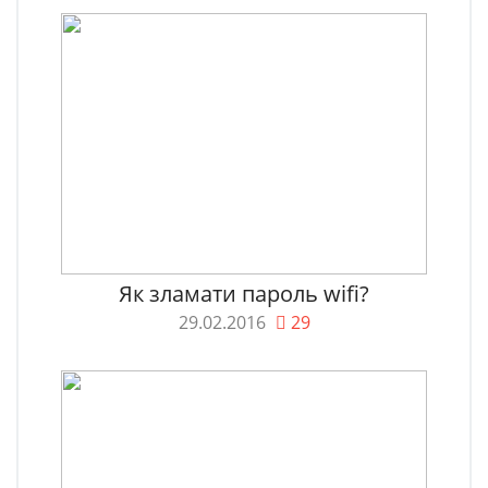
Як зламати пароль wifi?
29.02.2016
29