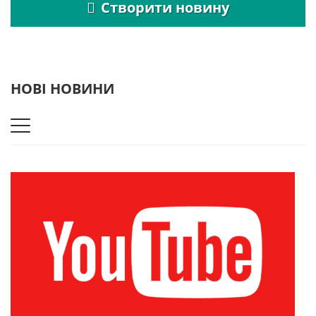
Створити новину
НОВІ НОВИНИ