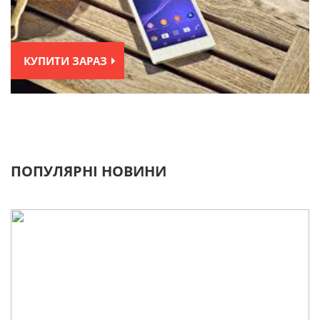
КУПИТИ ЗАРАЗ
ПОПУЛЯРНІ НОВИНИ