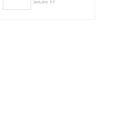
29.05.2016
1