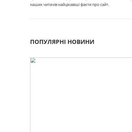
наших читачів найцікавіші факти про сайт.
ПОПУЛЯРНІ НОВИНИ