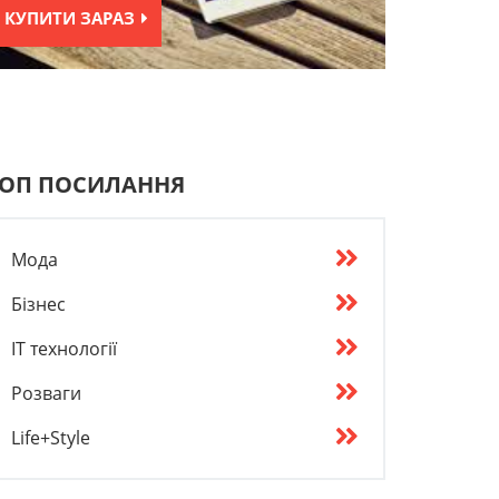
КУПИТИ ЗАРАЗ
ОП ПОСИЛАННЯ
Мода
Бізнес
IT технології
Розваги
Life+Style