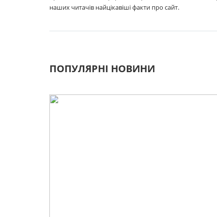
наших читачів найцікавіші факти про сайт.
ПОПУЛЯРНІ НОВИНИ