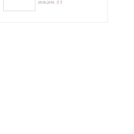
29.05.2016
1