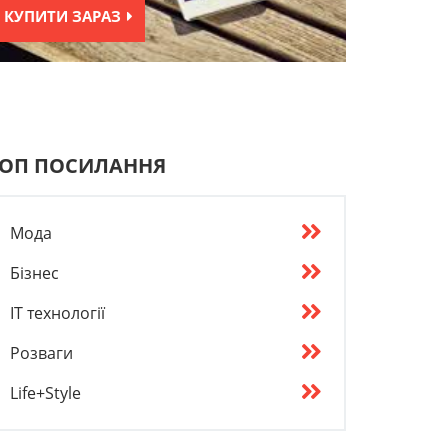
КУПИТИ ЗАРАЗ
ОП ПОСИЛАННЯ
Мода
Бізнес
IT технології
Розваги
Life+Style