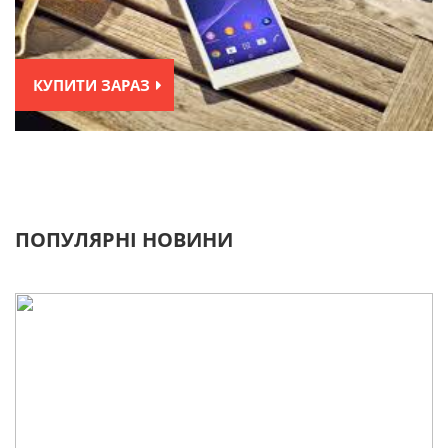
КУПИТИ ЗАРАЗ
ПОПУЛЯРНІ НОВИНИ