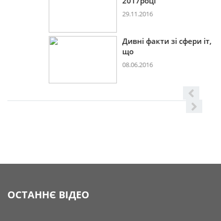
2017році
29.11.2016
Дивні факти зі сфери іт,
що
08.06.2016
ОСТАННЄ ВІДЕО