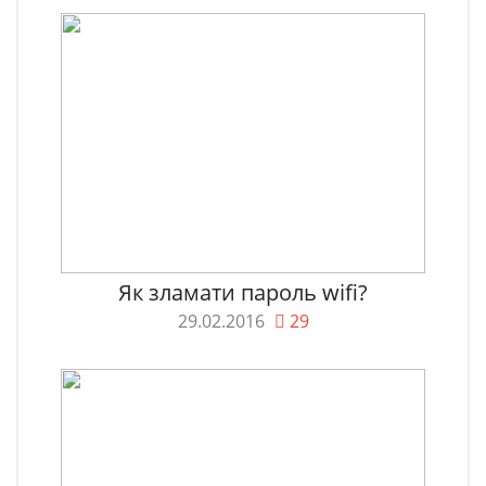
Як зламати пароль wifi?
29.02.2016
29