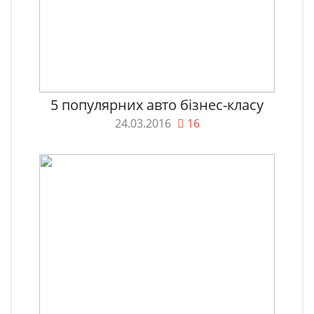
5 популярних авто бізнес-класу
24.03.2016
16