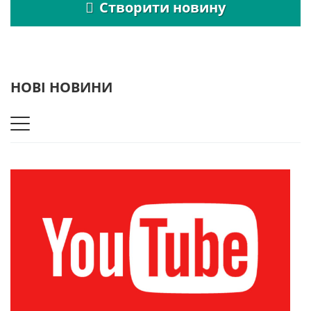
Створити новину
НОВІ НОВИНИ