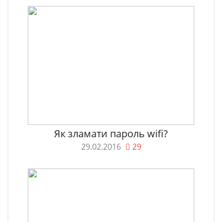
Як зламати пароль wifi?
29.02.2016
29