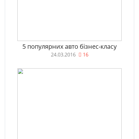
5 популярних авто бізнес-класу
24.03.2016
16