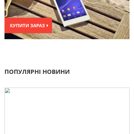
КУПИТИ ЗАРАЗ
ПОПУЛЯРНІ НОВИНИ