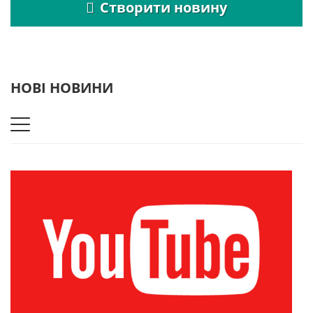
Створити новину
НОВІ НОВИНИ