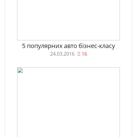
5 популярних авто бізнес-класу
24.03.2016
16