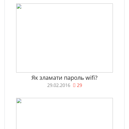
Як зламати пароль wifi?
29.02.2016
29