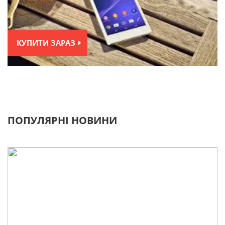
КУПИТИ ЗАРАЗ
ПОПУЛЯРНІ НОВИНИ