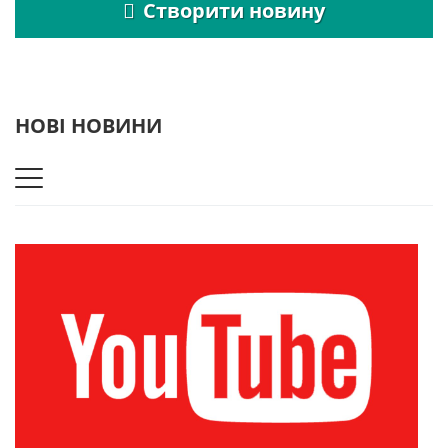
Створити новину
НОВІ НОВИНИ