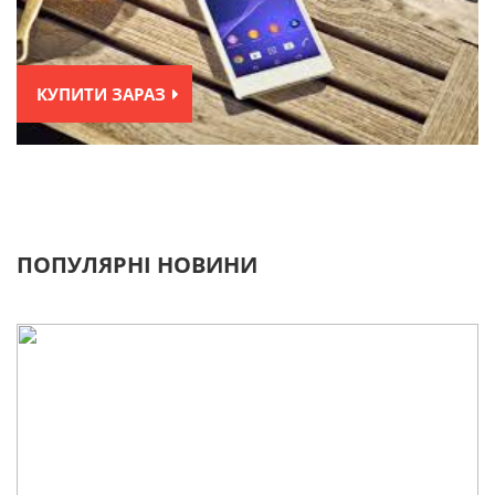
КУПИТИ ЗАРАЗ
ПОПУЛЯРНІ НОВИНИ