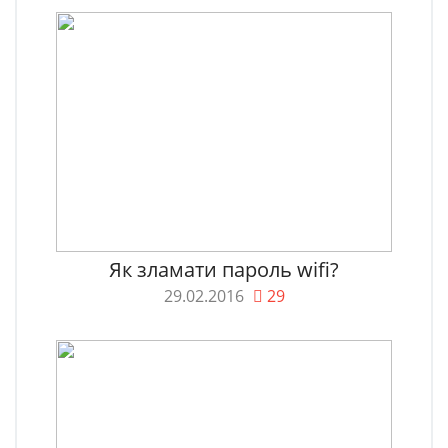
Як зламати пароль wifi?
29.02.2016
29