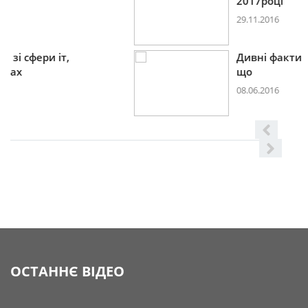
2017році
29.11.2016
Дивні факти зі сфери іт,
що
08.06.2016
ОСТАННЄ ВІДЕО