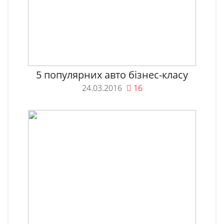
5 популярних авто бізнес-класу
24.03.2016
16