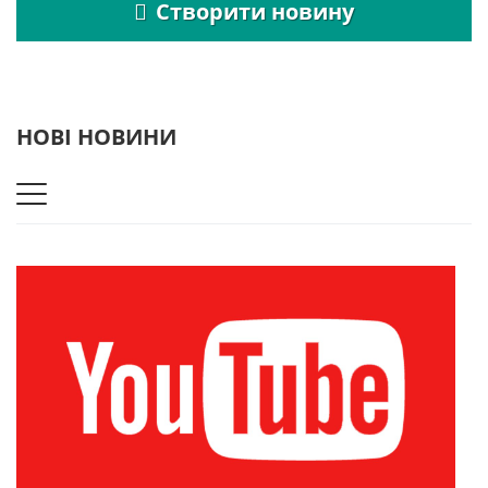
Створити новину
НОВІ НОВИНИ