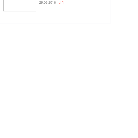
29.05.2016
1