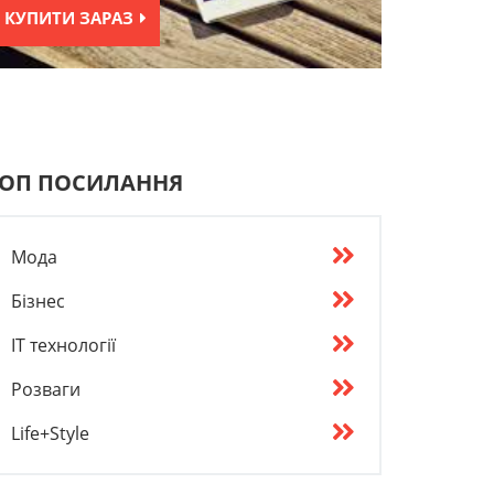
КУПИТИ ЗАРАЗ
ОП ПОСИЛАННЯ
Мода
Бізнес
IT технології
Розваги
Life+Style