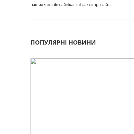
наших читачів найцікавіші факти про сайт.
ПОПУЛЯРНІ НОВИНИ