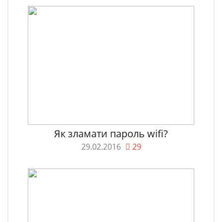
Як зламати пароль wifi?
29.02.2016
29