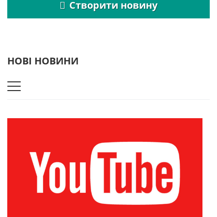
Створити новину
НОВІ НОВИНИ