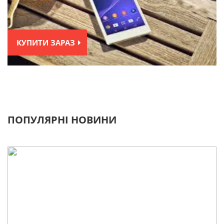
КУПИТИ ЗАРАЗ
ПОПУЛЯРНІ НОВИНИ