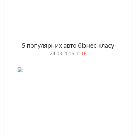
5 популярних авто бізнес-класу
24.03.2016
16