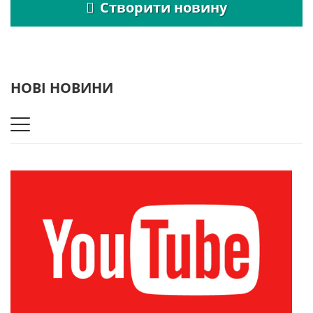
Створити новину
НОВІ НОВИНИ