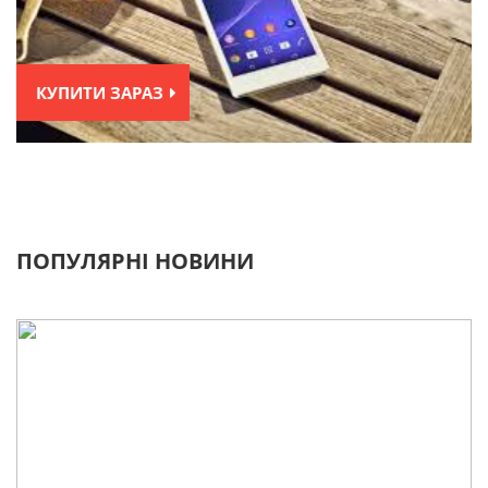
КУПИТИ ЗАРАЗ
ПОПУЛЯРНІ НОВИНИ