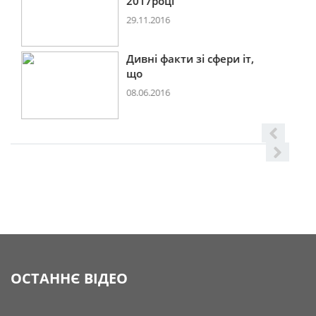
2017році
29.11.2016
Дивні факти зі сфери іт,
що
08.06.2016
ОСТАННЄ ВІДЕО