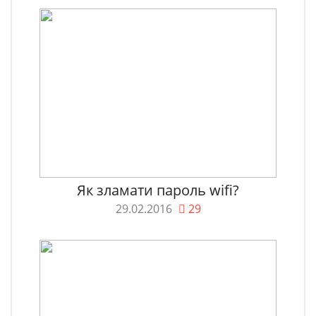
Як зламати пароль wifi?
29.02.2016
29