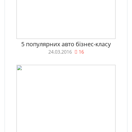
5 популярних авто бізнес-класу
24.03.2016
16